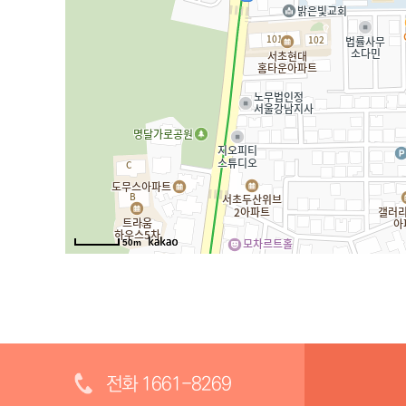
전화 1661-8269