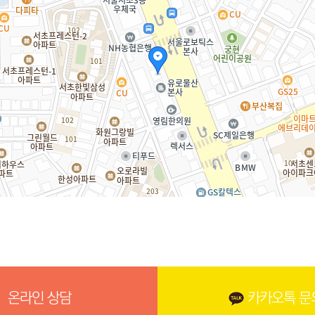
온라인 상담
카카오톡 문