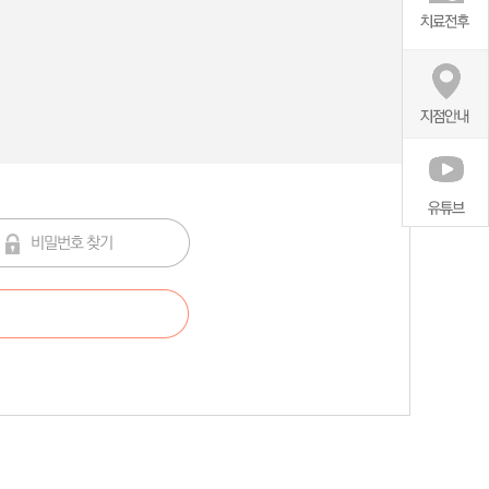
비밀번호 찾기