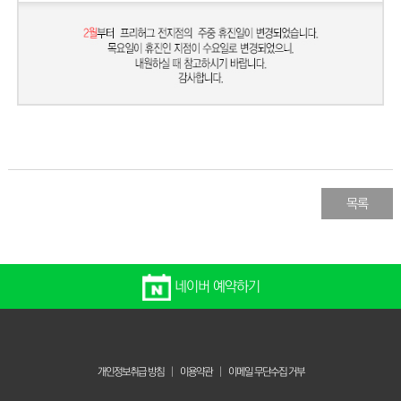
목록
네이버 예약하기
개인정보취급 방침
|
이용약관
|
이메일 무단수집 거부