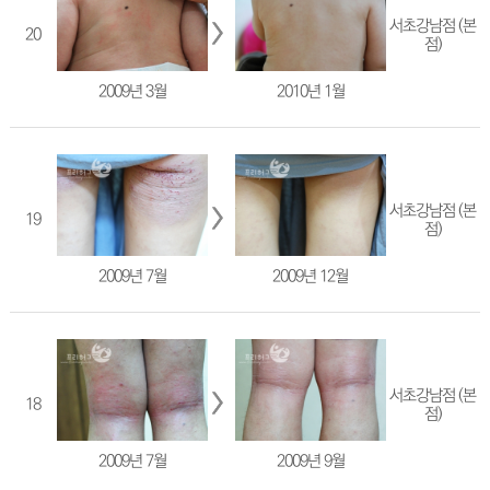
서초강남점 (본
20
점)
2009년 3월
2010년 1월
서초강남점 (본
19
점)
2009년 7월
2009년 12월
서초강남점 (본
18
점)
2009년 7월
2009년 9월