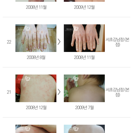
2008년 11월
2009년 12월
서초강남점 (본
22
점)
2008년 8월
2008년 11월
서초강남점 (본
21
점)
2008년 12월
2009년 7월