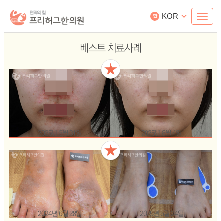
KOR
한
베스트 치료사례
2025년 3월 31일
2025년 8월 4일
2024년 6월 28일
2025년 5월 24일